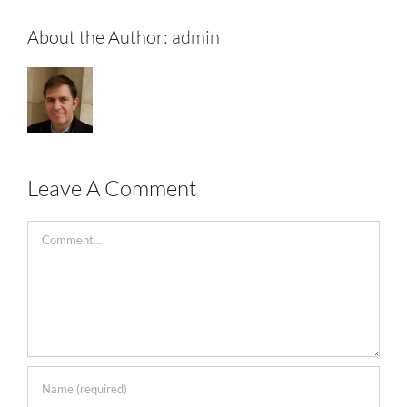
About the Author:
admin
Leave A Comment
Comment