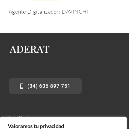
Agente Digitalizador:
DAVINCHI
(34) 606 897 751
info@aderat.es
Valoramos tu privacidad