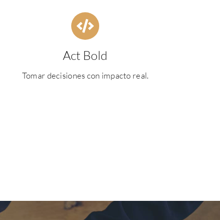
Act Bold
Tomar decisiones con impacto real.