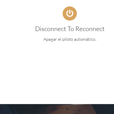
Disconnect To Reconnect
Apagar el piloto automático.