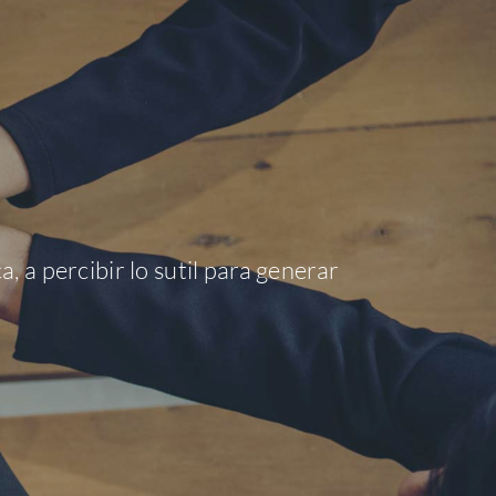
 a percibir lo sutil para generar