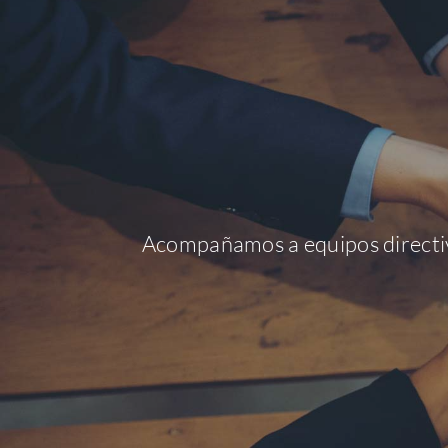
Acompañamos a equipos directivos