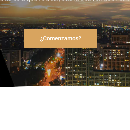
¿Comenzamos?