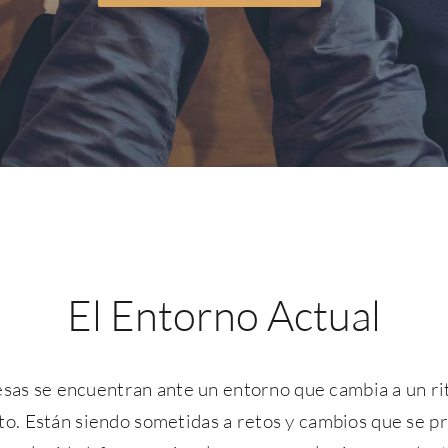
El Entorno Actual
sas se encuentran ante un entorno que cambia a un r
sto. Están siendo sometidas a retos y cambios que se p