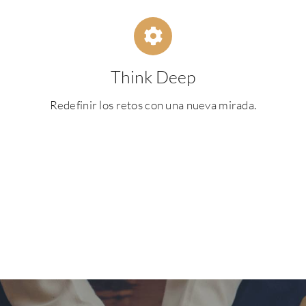
Think Deep
Redefinir los retos con una nueva mirada.