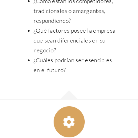
¿Cómo están los competidores,
tradicionales o emergentes,
respondiendo?
¿Qué factores posee la empresa
que sean diferenciales en su
negocio?
¿Cuáles podrían ser esenciales
en el futuro?