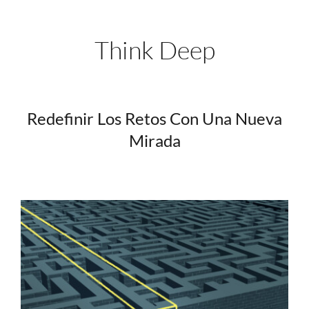
Think Deep
Redefinir Los Retos Con Una Nueva
Mirada