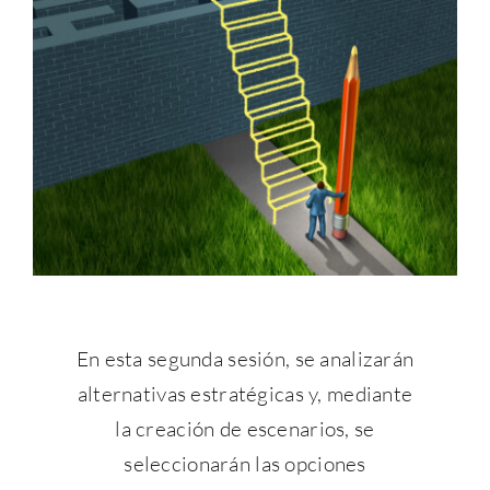
En esta segunda sesión, se analizarán
alternativas estratégicas y, mediante
la creación de escenarios, se
seleccionarán las opciones