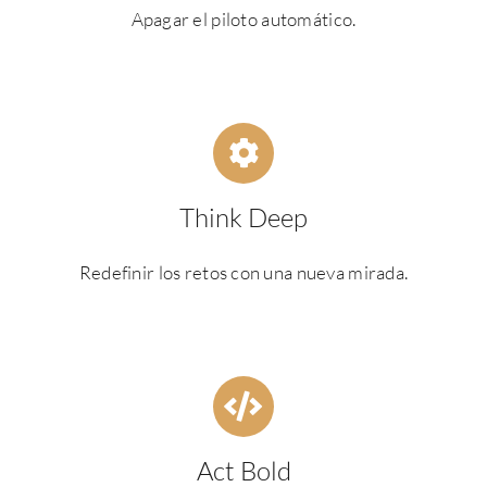
Apagar el piloto automático.
Think Deep
Redefinir los retos con una nueva mirada.
Act Bold