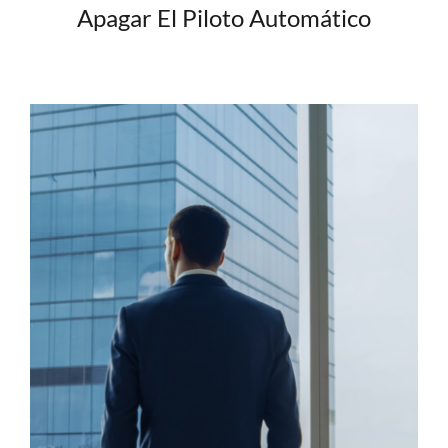
Apagar El Piloto Automático