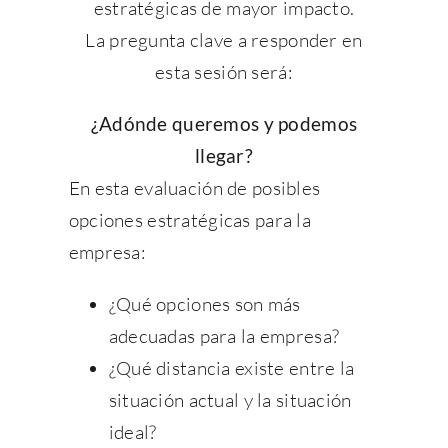
estratégicas de mayor impacto.
La pregunta clave a responder en
esta sesión será:
¿Adónde queremos y podemos
llegar?
En esta evaluación de posibles
opciones estratégicas para la
empresa:
¿Qué opciones son más
adecuadas para la empresa?
¿Qué distancia existe entre la
situación actual y la situación
ideal?