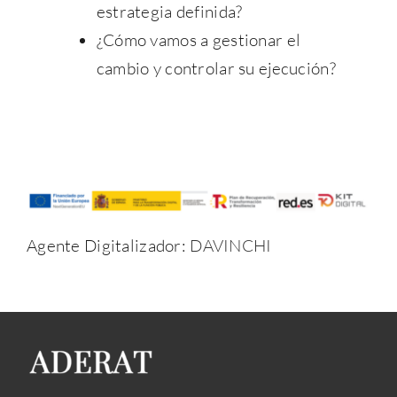
estrategia definida?
¿Cómo vamos a gestionar el
cambio y controlar su ejecución?
Agente Digitalizador:
DAVINCHI