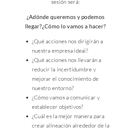
sesión será:
¿Adónde queremos y podemos
llegar?¿Cómo lo vamos a hacer?
¿Qué acciones nos dirigirán a
nuestra empresa ideal?
¿Qué acciones nos llevarán a
reducir la incertidumbre y
mejorar el conocimiento de
nuestro entorno?
¿Cómo vamos a comunicar y
establecer objetivos?
¿Cuál es la mejor manera para
crear alineación alrededor de la