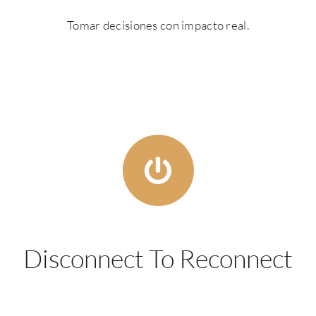
Tomar decisiones con impacto real.
Disconnect To Reconnect