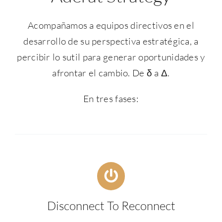
Acompañamos a equipos directivos en el
desarrollo de su perspectiva estratégica, a
percibir lo sutil para generar oportunidades y
afrontar el cambio. De δ a Δ.
En tres fases:
Disconnect To Reconnect