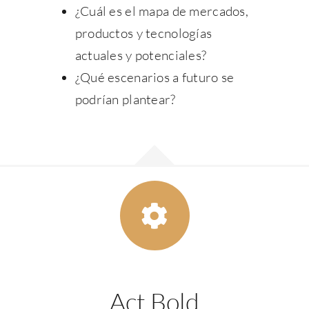
¿Cuál es el mapa de mercados,
productos y tecnologías
actuales y potenciales?
¿Qué escenarios a futuro se
podrían plantear?
Act Bold