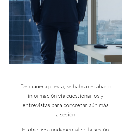
De manera previa, se habrá recabado
información vía cuestionarios y
entrevistas para concretar aún más
la sesión.
El objetivo fundamental de la sesión