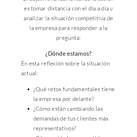
es tomar distancia con el día a día y
analizar la situación competitiva de
la empresa para responder a la
pregunta:
¿Dónde estamos?
En esta reflexión sobre la situación
actual:
¿Qué retos fundamentales tiene
la empresa por delante?
¿Cómo están cambiando las
demandas de tus clientes más
representativos?