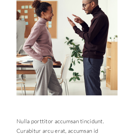
Nulla porttitor accumsan tincidunt.
Curabitur arcu erat, accumsan id