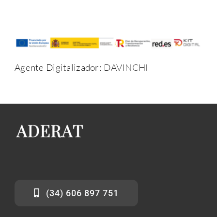
Agente Digitalizador:
DAVINCHI
(34) 606 897 751