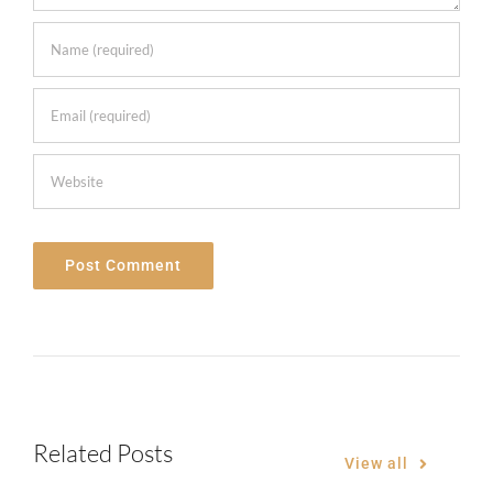
Related Posts
View all