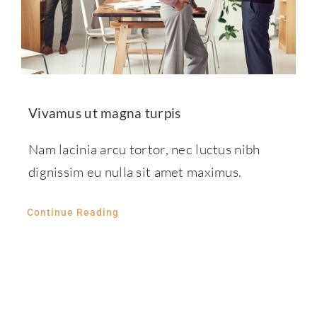
Vivamus ut magna turpis
Nam lacinia arcu tortor, nec luctus nibh
dignissim eu nulla sit amet maximus.
Continue Reading