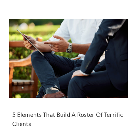
5 Elements That Build A Roster Of Terrific
Clients