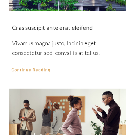
Cras suscipit ante erat eleifend
Vivamus magna justo, lacinia eget
consectetur sed, convallis at tellus.
Continue Reading