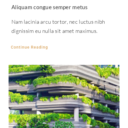
Aliquam congue semper metus
Nam lacinia arcu tortor, nec luctus nibh
dignissim eu nulla sit amet maximus.
Continue Reading