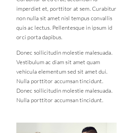
imperdiet et, porttitor at sem. Curabitur
non nulla sit amet nisl tempus convallis
quis ac lectus. Pellentesque in ipsum id
orci porta dapibus.
Donec sollicitudin molestie malesuada.
Vestibulum ac diam sit amet quam
vehicula elementum sed sit amet dui.
Nulla porttitor accumsan tincidunt.
Donec sollicitudin molestie malesuada.
Nulla porttitor accumsan tincidunt.