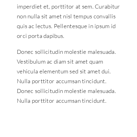
imperdiet et, porttitor at sem. Curabitur
non nulla sit amet nisl tempus convallis
quis ac lectus. Pellentesque in ipsum id
orci porta dapibus.
Donec sollicitudin molestie malesuada.
Vestibulum ac diam sit amet quam
vehicula elementum sed sit amet dui.
Nulla porttitor accumsan tincidunt.
Donec sollicitudin molestie malesuada.
Nulla porttitor accumsan tincidunt.