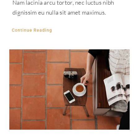
Nam lacinia arcu tortor, nec luctus nibh
dignissim eu nulla sit amet maximus.
Continue Reading