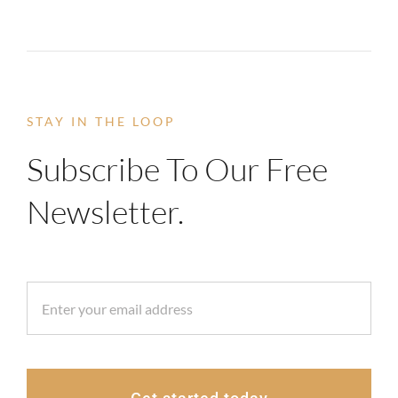
STAY IN THE LOOP
Subscribe To Our Free
Newsletter.