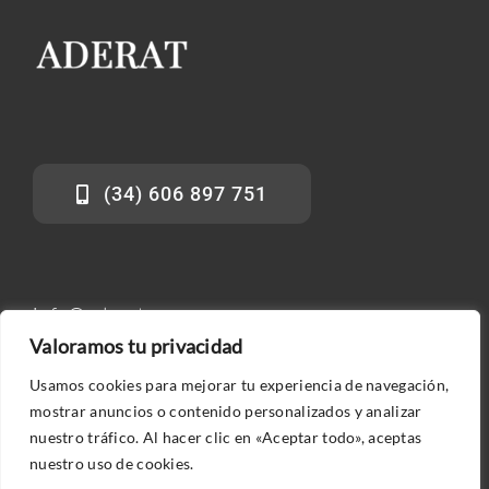
(34) 606 897 751
info@aderat.es
Valoramos tu privacidad
Usamos cookies para mejorar tu experiencia de navegación,
mostrar anuncios o contenido personalizados y analizar
nuestro tráfico. Al hacer clic en «Aceptar todo», aceptas
nuestro uso de cookies.
© 2026 ADERAT