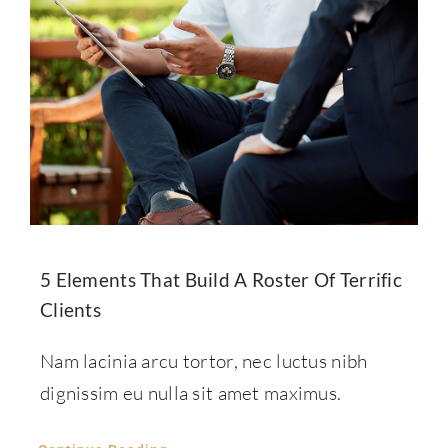
5 Elements That Build A Roster Of Terrific
Clients
Nam lacinia arcu tortor, nec luctus nibh
dignissim eu nulla sit amet maximus.